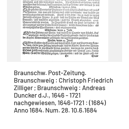
Braunschw. Post-Zeitung.
Braunschweig : Christoph Friedrich
Zilliger ; Braunschweig : Andreas
Duncker d.J., 1646 - 1721
nachgewiesen, 1646-1721 : (1684)
Anno 1684. Num. 28. 10.6.1684