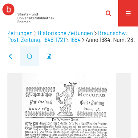
Zeitungen
Historische Zeitungen
Braunschw.
Post-Zeitung. 1646-1721
1684
Anno 1684. Num. 28.