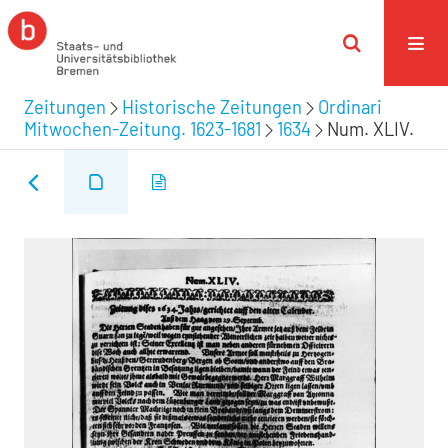
Zeitungen
Historische Zeitungen
Ordinari
Mitwochen-Zeitung. 1623-1681
1634
Num. XLIV.