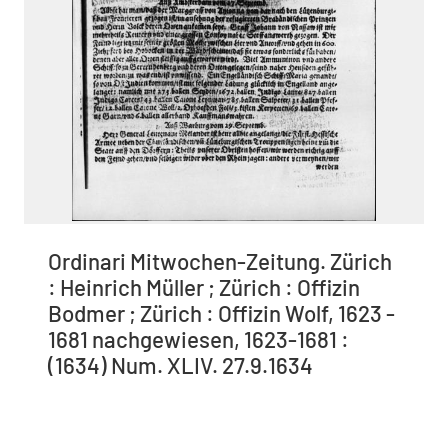
Ordinari Mitwochen-Zeitung. Zürich
: Heinrich Müller ; Zürich : Offizin
Bodmer ; Zürich : Offizin Wolf, 1623 -
1681 nachgewiesen, 1623-1681 :
(1634) Num. XLIV. 27.9.1634