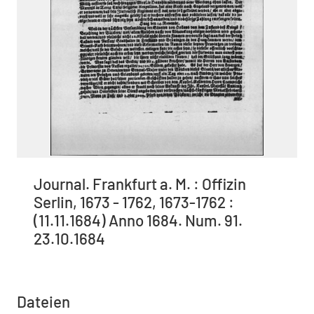
Journal. Frankfurt a. M. : Offizin
Serlin, 1673 - 1762, 1673-1762 :
(11.11.1684) Anno 1684. Num. 91.
23.10.1684
Dateien