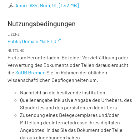
Anno 1684. Num. 91.
[
1,42 MB
]
Nutzungsbedingungen
LIZENZ
Public Domain Mark 1.0
NUTZUNG
Frei zum Herunterladen. Bei einer Vervielfältigung oder
Verwertung des Dokuments oder Teilen daraus ersucht
die
SuUB Bremen
Sie im Rahmen der üblichen
wissenschaftlichen Gepflogenheiten um:
Nachricht an die besitzende Institution
Quellenangabe inklusive Angabe des Urhebers, des
Standortes und des persistenten Identifiers
Zusendung eines Belegexemplares und/oder
Mitteilung der Internetadresse Ihres digitalen
Angebotes, in das Sie das Dokument oder Teile
daraus eingebunden haben