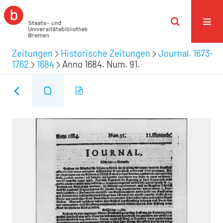
Zeitungen
Historische Zeitungen
Journal. 1673-
1762
1684
Anno 1684. Num. 91.