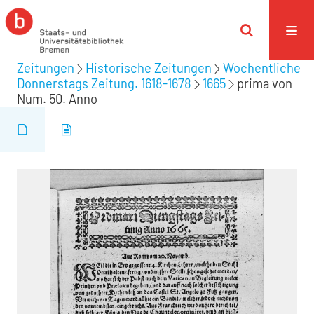
Zeitungen
Historische Zeitungen
Wochentliche
Donnerstags Zeitung. 1618-1678
1665
prima von
Num. 50. Anno