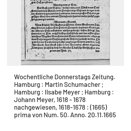
Wochentliche Donnerstags Zeitung.
Hamburg : Martin Schumacher ;
Hamburg : Ilsabe Meyer ; Hamburg :
Johann Meyer, 1618 - 1678
nachgewiesen, 1618-1678 : (1665)
prima von Num. 50. Anno. 20.11.1665