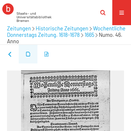
Zeitungen
Historische Zeitungen
Wochentliche
Donnerstags Zeitung. 1618-1678
1665
Numo. 46.
Anno