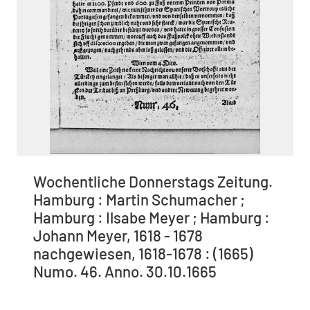
Wochentliche Donnerstags Zeitung.
Hamburg : Martin Schumacher ;
Hamburg : Ilsabe Meyer ; Hamburg :
Johann Meyer, 1618 - 1678
nachgewiesen, 1618-1678 : (1665)
Numo. 46. Anno. 30.10.1665