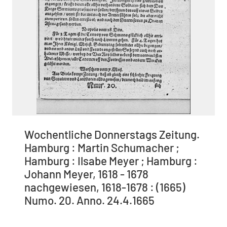
Wochentliche Donnerstags Zeitung.
Hamburg : Martin Schumacher ;
Hamburg : Ilsabe Meyer ; Hamburg :
Johann Meyer, 1618 - 1678
nachgewiesen, 1618-1678 : (1665)
Numo. 20. Anno. 24.4.1665