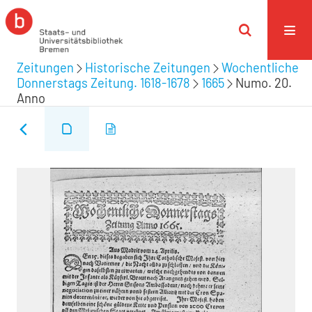
Zeitungen
Historische Zeitungen
Wochentliche
Donnerstags Zeitung. 1618-1678
1665
Numo. 20.
Anno