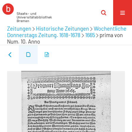
Zeitungen
Historische Zeitungen
Wochentliche
Donnerstags Zeitung. 1618-1678
1665
prima von
Num. 10. Anno