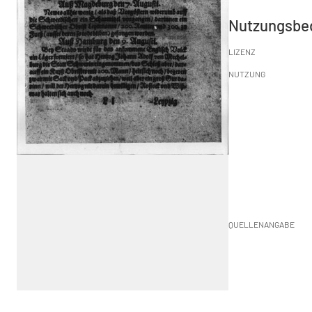
Nutzungsbe
LIZENZ
NUTZUNG
QUELLENANGABE