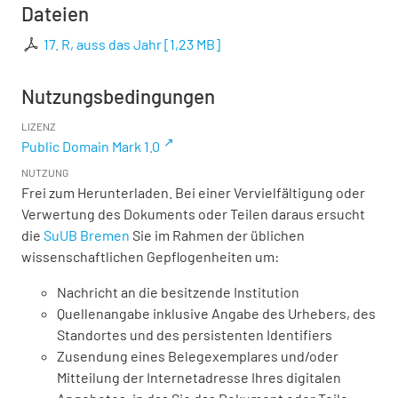
Dateien
17. R, auss das Jahr
[
1,23 MB
]
Nutzungsbedingungen
LIZENZ
Public Domain Mark 1.0
NUTZUNG
Frei zum Herunterladen. Bei einer Vervielfältigung oder
Verwertung des Dokuments oder Teilen daraus ersucht
die
SuUB Bremen
Sie im Rahmen der üblichen
wissenschaftlichen Gepflogenheiten um:
Nachricht an die besitzende Institution
Quellenangabe inklusive Angabe des Urhebers, des
Standortes und des persistenten Identifiers
Zusendung eines Belegexemplares und/oder
Mitteilung der Internetadresse Ihres digitalen