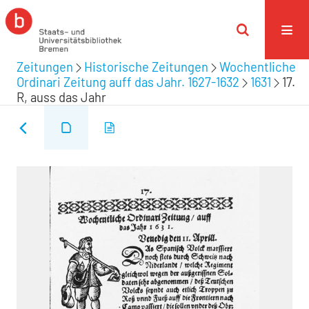
Zeitungen
Historische Zeitungen
Wochentliche
Ordinari Zeitung auff das Jahr. 1627-1632
1631
17.
R, auss das Jahr