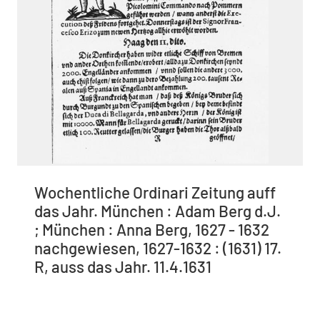
Wochentliche Ordinari Zeitung auff
das Jahr. München : Adam Berg d.J.
; München : Anna Berg, 1627 - 1632
nachgewiesen, 1627-1632 : (1631) 17.
R, auss das Jahr. 11.4.1631