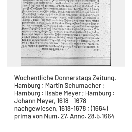
Wochentliche Donnerstags Zeitung.
Hamburg : Martin Schumacher ;
Hamburg : Ilsabe Meyer ; Hamburg :
Johann Meyer, 1618 - 1678
nachgewiesen, 1618-1678 : (1664)
prima von Num. 27. Anno. 28.5.1664