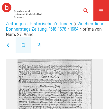
Zeitungen
Historische Zeitungen
Wochentliche
Donnerstags Zeitung. 1618-1678
1664
prima von
Num. 27. Anno