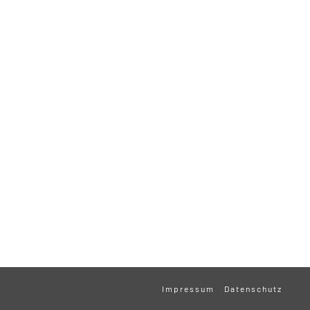
Impressum
Datenschutz