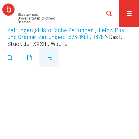
Zeitungen
Historische Zeitungen
Leipz. Post-
und Ordinar-Zeitungen. 1673-1681
1678
Das I.
Stück der XXXIII. Woche