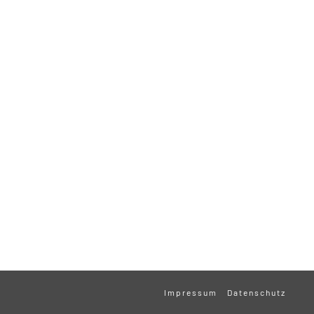
Impressum
Datenschutz