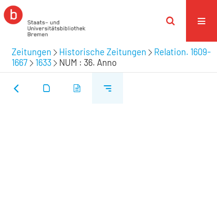
Zeitungen
Historische Zeitungen
Relation. 1609-
1667
1633
NUM : 36. Anno