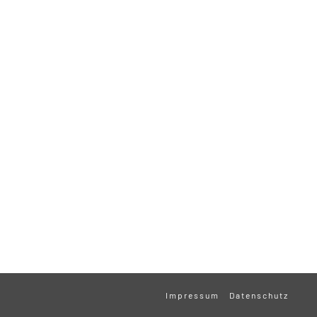
Impressum
Datenschutz