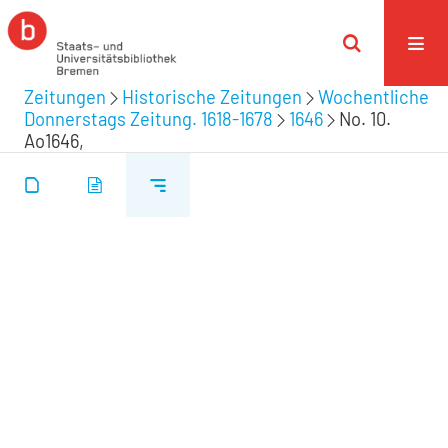
Zeitungen
Historische Zeitungen
Wochentliche
Donnerstags Zeitung. 1618-1678
1646
No. 10.
Ao1646,