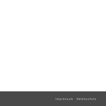
Impressum
Datenschutz