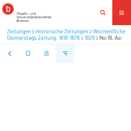
Zeitungen
Historische Zeitungen
Wochentliche
Donnerstags Zeitung. 1618-1678
1629
No:16. Ao: