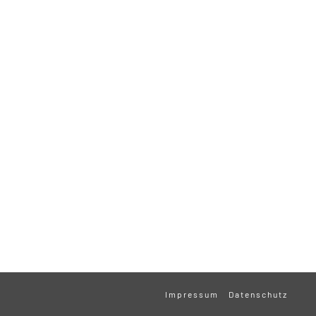
Impressum
Datenschutz