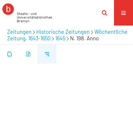
Zeitungen
Historische Zeitungen
Wöchentliche
Zeitung. 1643-1650
1645
N. 198. Anno