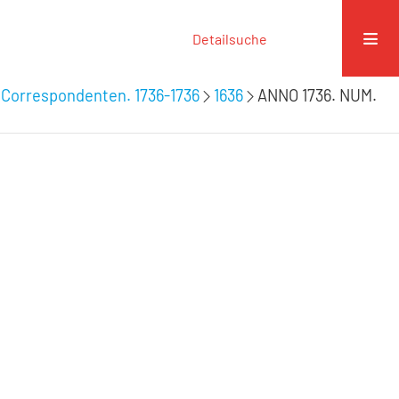
Detailsuche
 Correspondenten. 1736-1736
1636
ANNO 1736. NUM.