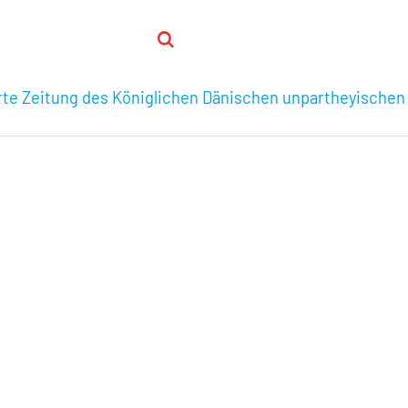
hrte Zeitung des Königlichen Dänischen unpartheyischen