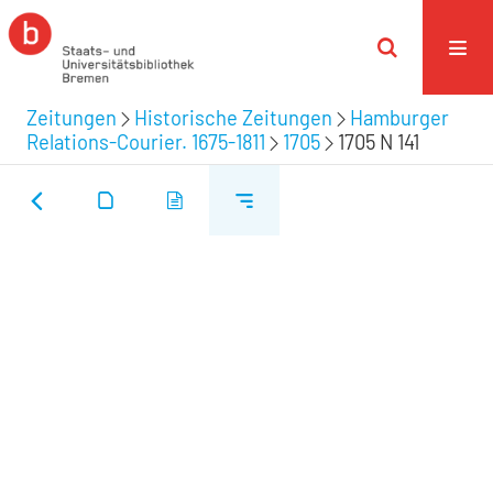
Zeitungen
Historische Zeitungen
Hamburger
Relations-Courier. 1675-1811
1705
1705 N 141