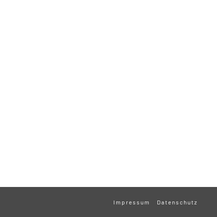
Impressum
Datenschutz