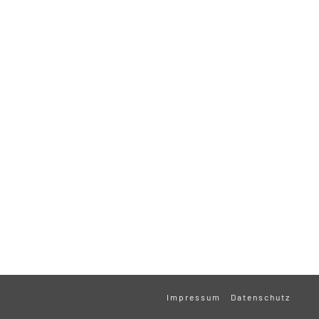
Impressum
Datenschutz