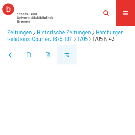
Zeitungen
Historische Zeitungen
Hamburger
Relations-Courier. 1675-1811
1705
1705 N 43