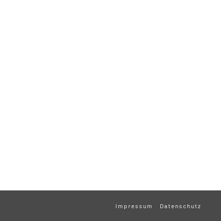
Impressum
Datenschutz