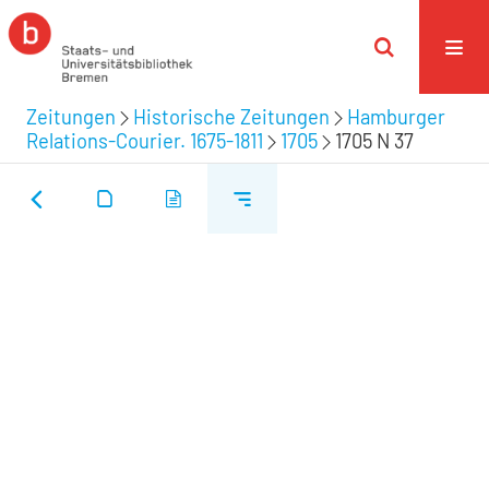
Zeitungen
Historische Zeitungen
Hamburger
Relations-Courier. 1675-1811
1705
1705 N 37