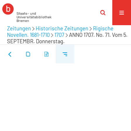
Zeitungen
Historische Zeitungen
Rigische
Novellen. 1681-1710
1707
ANNO 1707. No. 71. Vom 5.
SEPTEMBR. Donnerstag.