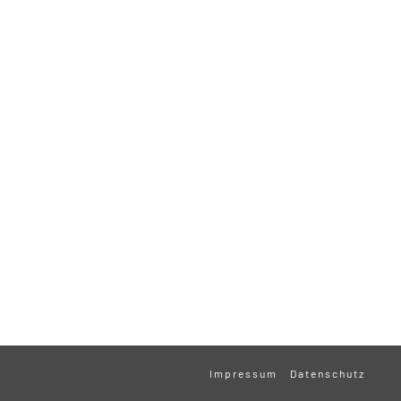
Impressum
Datenschutz