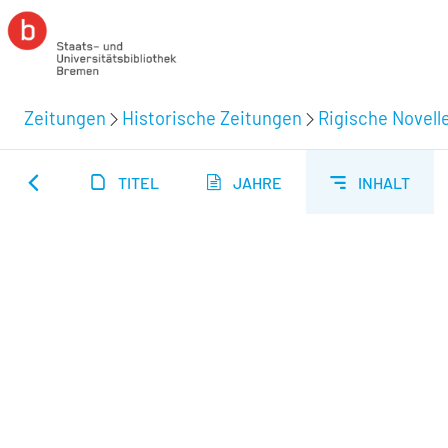
Zeitungen
Historische Zeitungen
Rigische Novelle
TITEL
JAHRE
INHALT