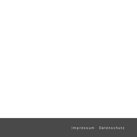
Impressum
Datenschutz