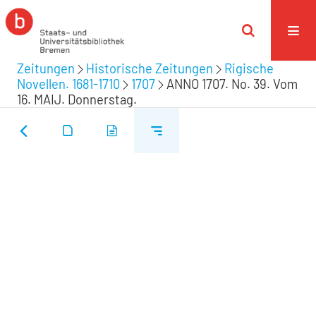
Zeitungen
Historische Zeitungen
Rigische
Novellen. 1681-1710
1707
ANNO 1707. No. 39. Vom
16. MAIJ. Donnerstag.