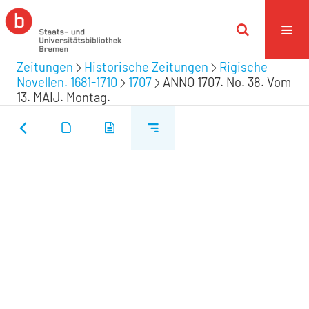
Zeitungen
Historische Zeitungen
Rigische
Novellen. 1681-1710
1707
ANNO 1707. No. 38. Vom
13. MAIJ. Montag.