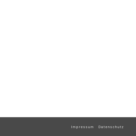
Impressum
Datenschutz