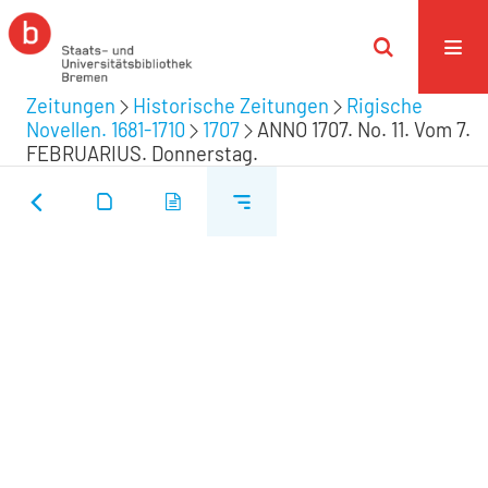
Zeitungen
Historische Zeitungen
Rigische
Novellen. 1681-1710
1707
ANNO 1707. No. 11. Vom 7.
FEBRUARIUS. Donnerstag.