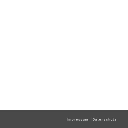
Impressum
Datenschutz