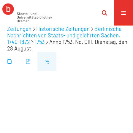
Zeitungen
Historische Zeitungen
Berlinische
Nachrichten von Staats- und gelehrten Sachen.
1740-1872
1753
Anno 1753. No. CIII. Dienstag, den
28 August.