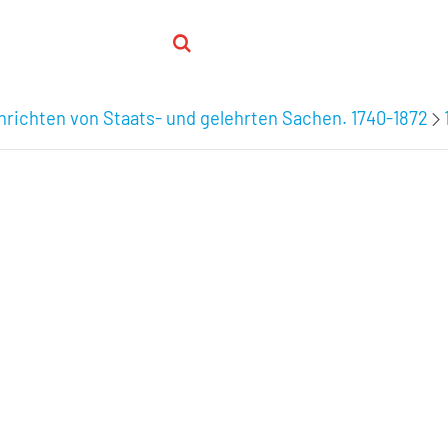
hrichten von Staats- und gelehrten Sachen. 1740-1872