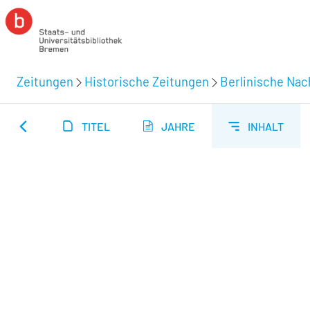
Zeitungen
Historische Zeitungen
Berlinische Nac
TITEL
JAHRE
INHALT