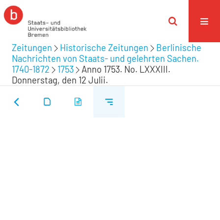
Zeitungen
Historische Zeitungen
Berlinische
Nachrichten von Staats- und gelehrten Sachen.
1740-1872
1753
Anno 1753. No. LXXXIII.
Donnerstag, den 12 Julii.