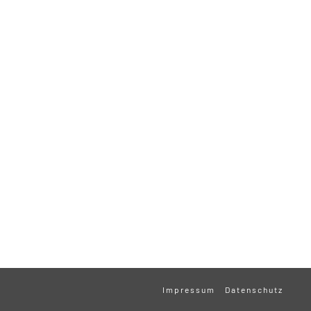
Impressum
Datenschutz