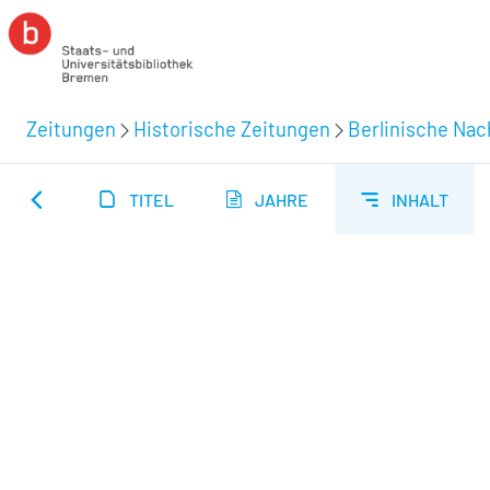
Zeitungen
Historische Zeitungen
Berlinische Nac
TITEL
JAHRE
INHALT