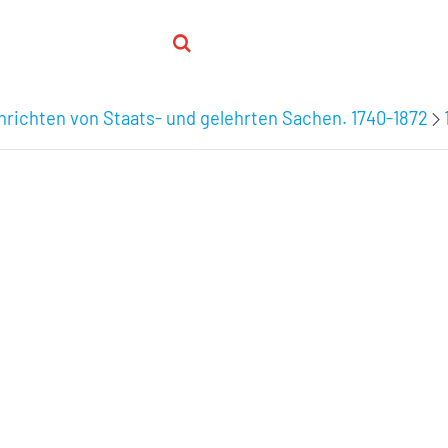
hrichten von Staats- und gelehrten Sachen. 1740-1872