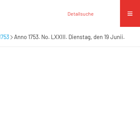
Detailsuche
1753
Anno 1753. No. LXXIII. Dienstag, den 19 Junii.