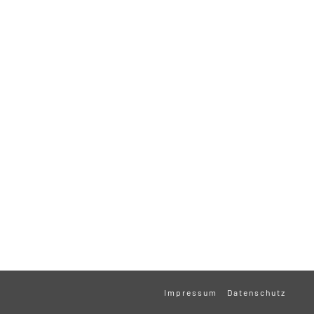
Impressum
Datenschutz