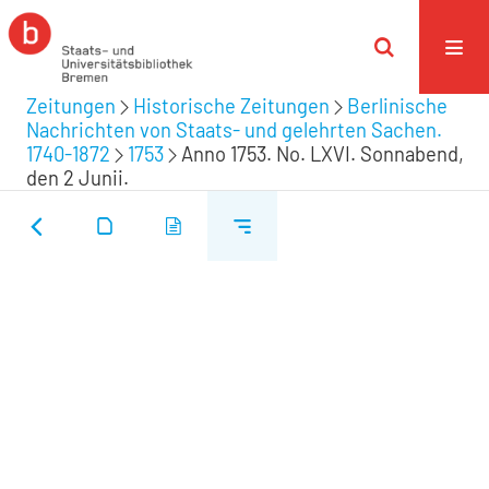
Zeitungen
Historische Zeitungen
Berlinische
Nachrichten von Staats- und gelehrten Sachen.
1740-1872
1753
Anno 1753. No. LXVI. Sonnabend,
den 2 Junii.