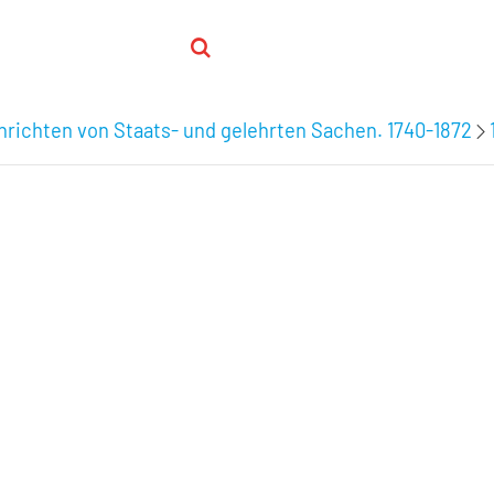
hrichten von Staats- und gelehrten Sachen. 1740-1872