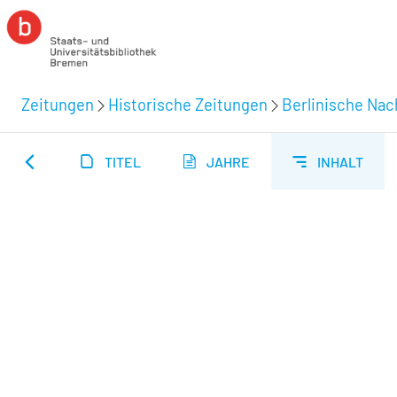
Zeitungen
Historische Zeitungen
Berlinische Nac
TITEL
JAHRE
INHALT