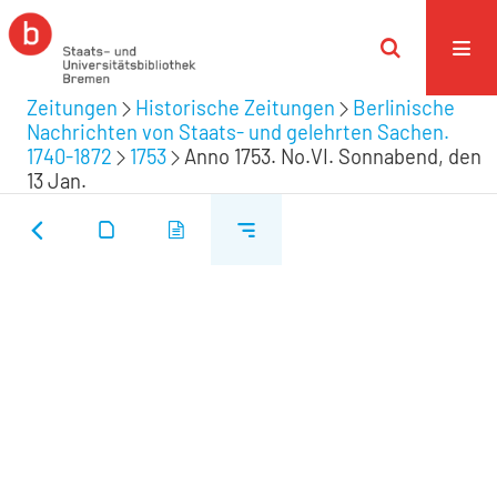
Zeitungen
Historische Zeitungen
Berlinische
Nachrichten von Staats- und gelehrten Sachen.
1740-1872
1753
Anno 1753. No.VI. Sonnabend, den
13 Jan.