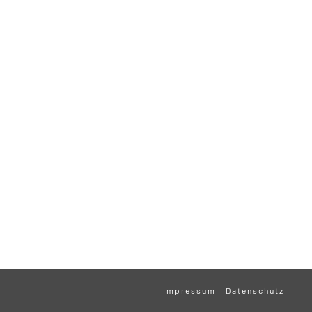
Impressum
Datenschutz