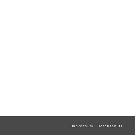
Impressum
Datenschutz