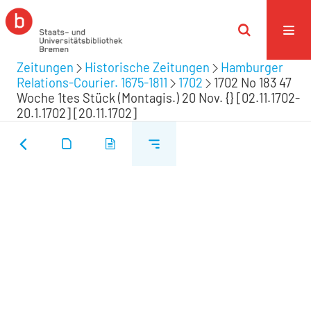
Zeitungen
Historische Zeitungen
Hamburger
Relations-Courier. 1675-1811
1702
1702 No 183 47
Woche 1tes Stück (Montagis.) 20 Nov. {} [02.11.1702-
20.1.1702] [20.11.1702]