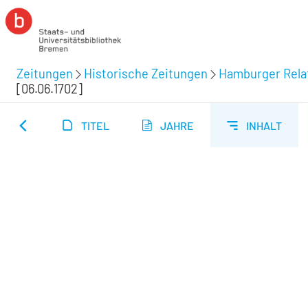
Zeitungen
Historische Zeitungen
Hamburger Relat
[06.06.1702]
TITEL
JAHRE
INHALT