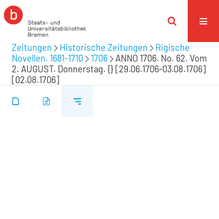
Zeitungen
Historische Zeitungen
Rigische
Novellen. 1681-1710
1706
ANNO 1706. No. 62. Vom
2. AUGUST. Donnerstag. {} [29.06.1706-03.08.1706]
[02.08.1706]