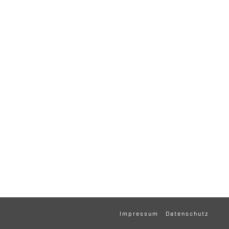
Impressum
Datenschutz