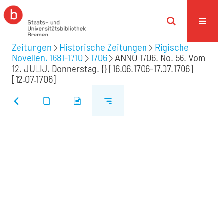
Zeitungen
Historische Zeitungen
Rigische
Novellen. 1681-1710
1706
ANNO 1706. No. 56. Vom
12. JULIJ. Donnerstag. {} [16.06.1706-17.07.1706]
[12.07.1706]