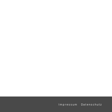
Impressum
Datenschutz