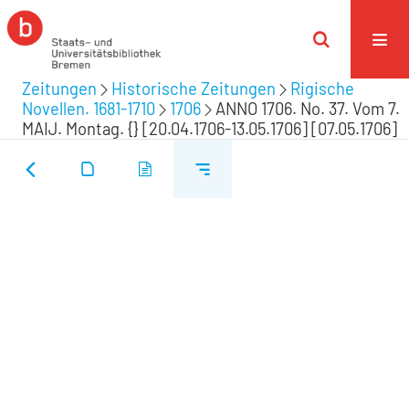
Zeitungen
Historische Zeitungen
Rigische
Novellen. 1681-1710
1706
ANNO 1706. No. 37. Vom 7.
MAIJ. Montag. {} [20.04.1706-13.05.1706] [07.05.1706]