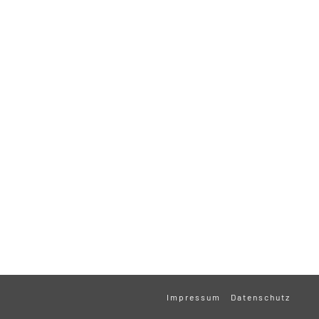
Impressum
Datenschutz