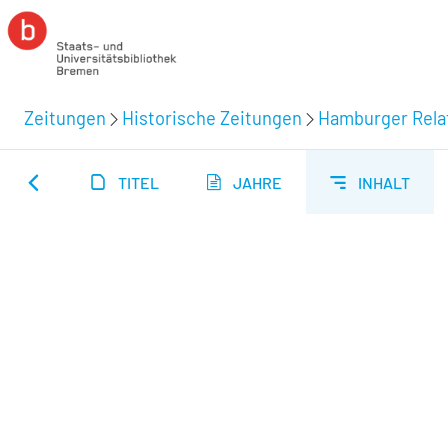
Zeitungen
Historische Zeitungen
Hamburger Relat
TITEL
JAHRE
INHALT