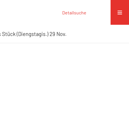
Detailsuche
 Stück (Diengstagis.) 29 Nov.