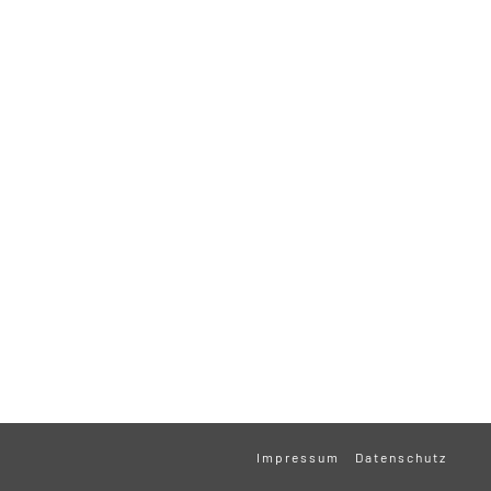
Impressum
Datenschutz