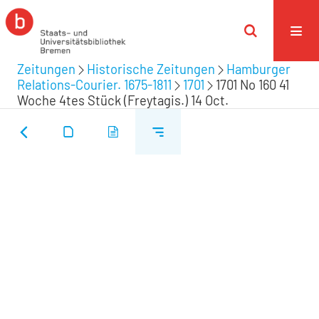
Zeitungen
Historische Zeitungen
Hamburger
Relations-Courier. 1675-1811
1701
1701 No 160 41
Woche 4tes Stück (Freytagis.) 14 Oct.