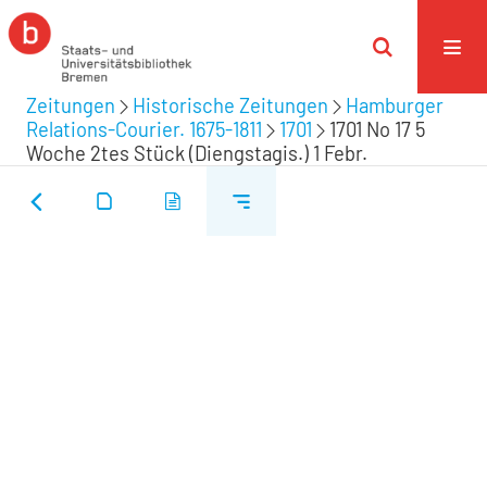
Zeitungen
Historische Zeitungen
Hamburger
Relations-Courier. 1675-1811
1701
1701 No 17 5
Woche 2tes Stück (Diengstagis.) 1 Febr.