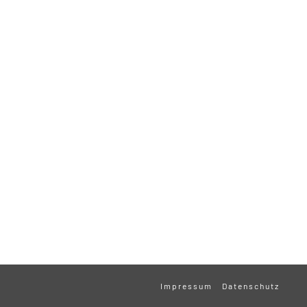
Impressum
Datenschutz