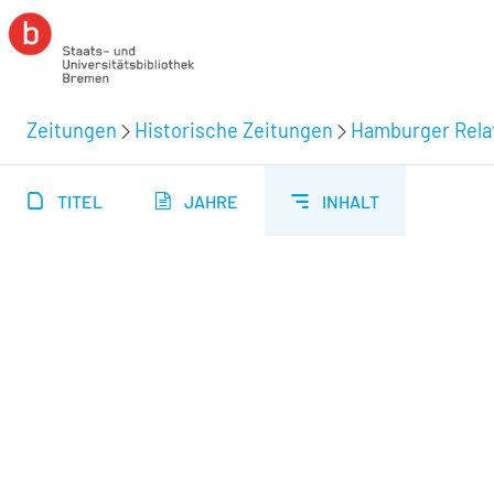
Zeitungen
Historische Zeitungen
Hamburger Relat
TITEL
JAHRE
INHALT