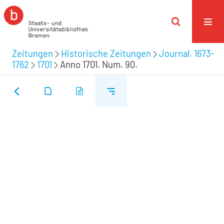
Zeitungen
Historische Zeitungen
Journal. 1673-
1762
1701
Anno 1701. Num. 90.