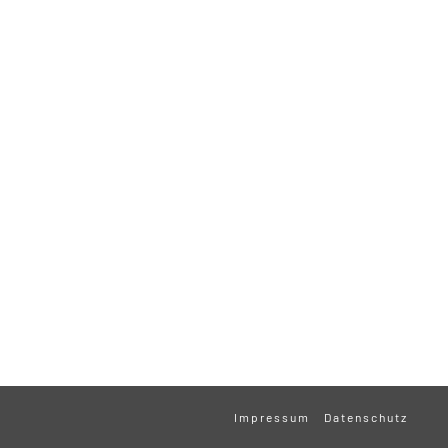
Impressum
Datenschutz