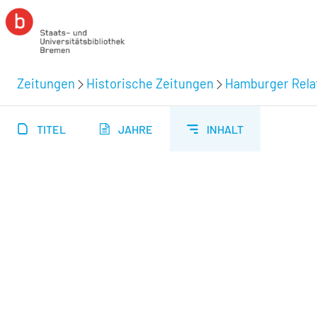
Zeitungen
Historische Zeitungen
Hamburger Relat
TITEL
JAHRE
INHALT