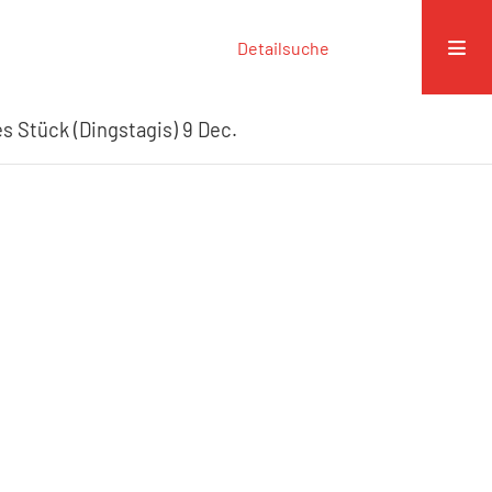
Detailsuche
s Stück (Dingstagis) 9 Dec.