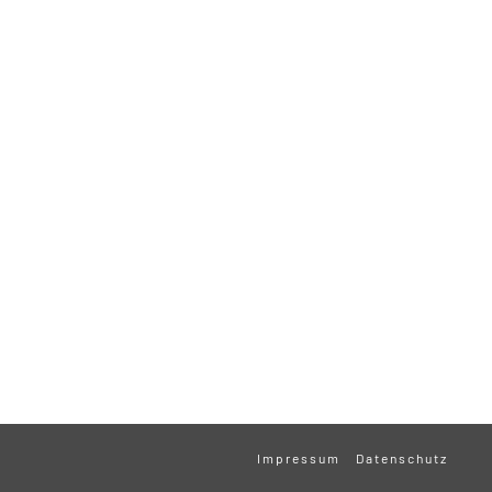
Impressum
Datenschutz