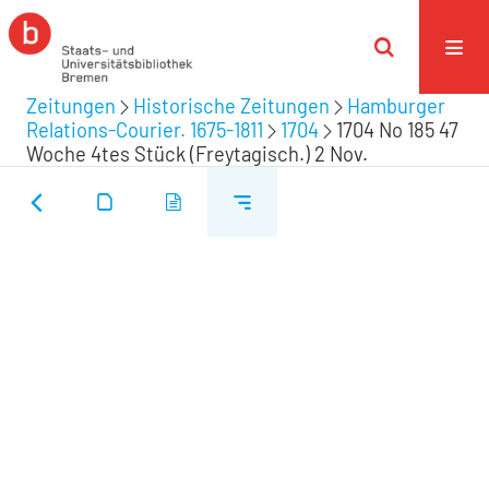
Zeitungen
Historische Zeitungen
Hamburger
Relations-Courier. 1675-1811
1704
1704 No 185 47
Woche 4tes Stück (Freytagisch.) 2 Nov.