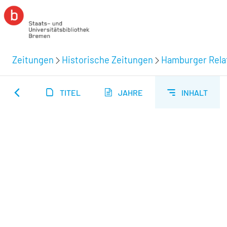
Zeitungen
Historische Zeitungen
Hamburger Relat
TITEL
JAHRE
INHALT