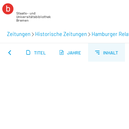
Zeitungen
Historische Zeitungen
Hamburger Relat
TITEL
JAHRE
INHALT