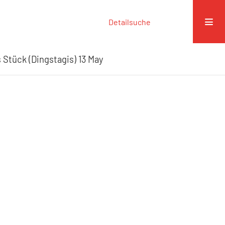
Detailsuche
 Stück (Dingstagis) 13 May