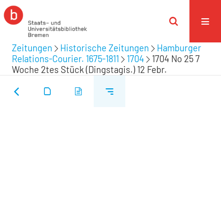
Zeitungen
Historische Zeitungen
Hamburger
Relations-Courier. 1675-1811
1704
1704 No 25 7
Woche 2tes Stück (Dingstagis.) 12 Febr.