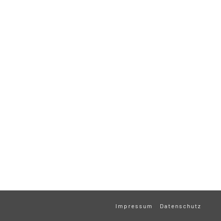
Impressum
Datenschutz