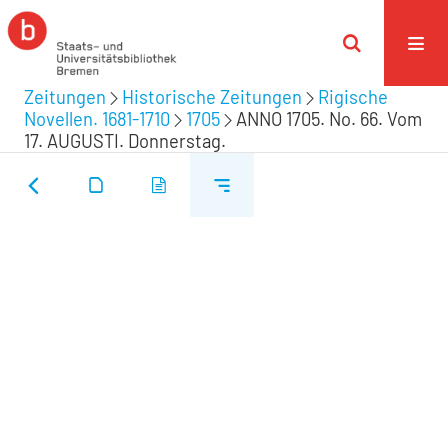
Zeitungen
Historische Zeitungen
Rigische
Novellen. 1681-1710
1705
ANNO 1705. No. 66. Vom
17. AUGUSTI. Donnerstag.