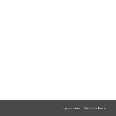
Impressum
Datenschutz