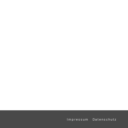
Impressum
Datenschutz