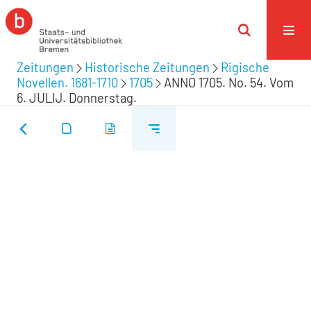
Zeitungen
Historische Zeitungen
Rigische
Novellen. 1681-1710
1705
ANNO 1705. No. 54. Vom
6. JULIJ. Donnerstag.