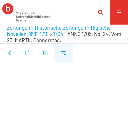
Zeitungen
Historische Zeitungen
Rigische
Novellen. 1681-1710
1705
ANNO 1705. No. 24. Vom
23. MARTII. Donnerstag.