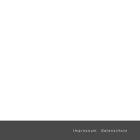
Impressum
Datenschutz