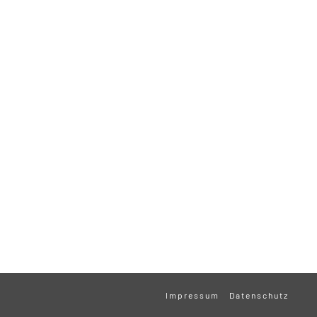
Impressum
Datenschutz