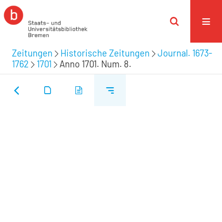
Zeitungen
Historische Zeitungen
Journal. 1673-
1762
1701
Anno 1701. Num. 8.